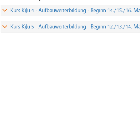
Kurs KiJu 4 - Aufbauweiterbildung - Beginn 14./15./16. M
Kurs KiJu 5 - Aufbauweiterbildung - Beginn 12./13./14. M