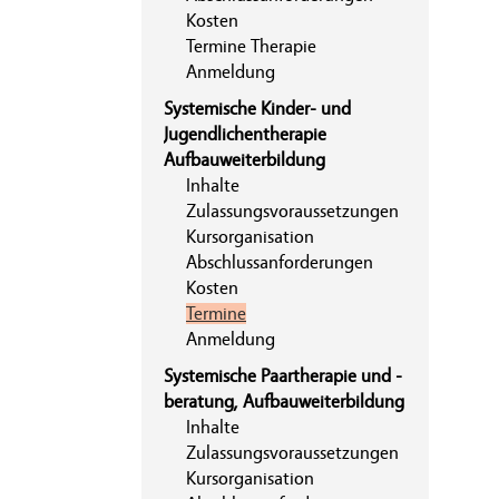
Kosten
Termine Therapie
Anmeldung
Systemische Kinder- und
Jugendlichentherapie
Aufbauweiterbildung
Inhalte
Zulassungsvoraussetzungen
Kursorganisation
Abschlussanforderungen
Kosten
Termine
Anmeldung
Systemische Paartherapie und -
beratung, Aufbauweiterbildung
Inhalte
Zulassungsvoraussetzungen
Kursorganisation