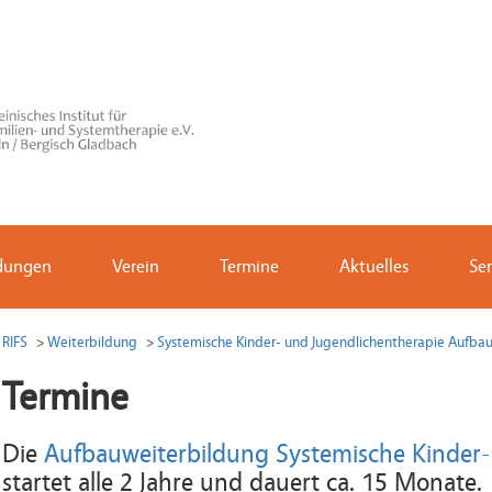
ldungen
Verein
Termine
Aktuelles
Ser
RIFS
Weiterbildung
Systemische Kinder- und Jugendlichentherapie Aufba
Termine
Die
Aufbauweiterbildung Systemische Kinder-
startet alle 2 Jahre und dauert ca. 15 Monate.