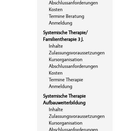
Abschlussanforderungen
Kosten
Termine Beratung
Anmeldung
Systemische Therapie/
Familientherapie 3 J.
Inhalte
Zulassungsvoraussetzungen
Kursorganisation
Abschlussanforderungen
Kosten
Termine Therapie
Anmeldung
Systemische Therapie
Aufbauweiterbildung
Inhalte
Zulassungsvoraussetzungen
Kursorganisation
Abschlussanforderungen