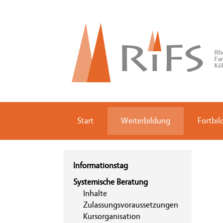
Start
Weiterbildung
Fortbi
Informationstag
Systemische Beratung
Inhalte
Zulassungsvoraussetzungen
Kursorganisation