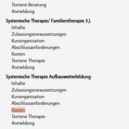
Termine Beratung
Anmeldung
Systemische Therapie/ Familientherapie 3 J.
Inhalte
Zulassungsvoraussetzungen
Kursorganisation
Abschlussanforderungen
Kosten
Termine Therapie
Anmeldung
Systemische Therapie Aufbauweiterbildung
Inhalte
Zulassungsvoraussetzungen
Kursorganisation
Abschlussanforderungen
Kosten
Termine Therapie
Anmeldung