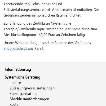
Theorieeinheiten, Lehrsupervision und
Selbsterfahrungsseminare inkl. Arbeitsmaterial enthalten. Die
Gebühren werden in monatlichen Raten entrichtet.
Zur Erlangung des Zertifikates "Systemische
Therapie/Familientherapie" werden bei der Anmeldung zum
Abschlusskolloquium 150,00 Euro an Gebühren fällig.
Unsere Weiterbildungen sind im Rahmen des Verfahrens
Bildungsscheck
anerkannt.
Informationstag
Systemische Beratung
Inhalte
Zulassungsvoraussetzungen
Kursorganisation
Abschlussanforderungen
Kosten