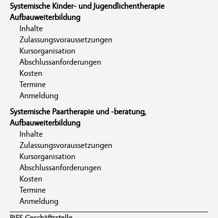
Systemische Kinder- und Jugendlichentherapie
Aufbauweiterbildung
Inhalte
Zulassungsvoraussetzungen
Kursorganisation
Abschlussanforderungen
Kosten
Termine
Anmeldung
Systemische Paartherapie und -beratung,
Aufbauweiterbildung
Inhalte
Zulassungsvoraussetzungen
Kursorganisation
Abschlussanforderungen
Kosten
Termine
Anmeldung