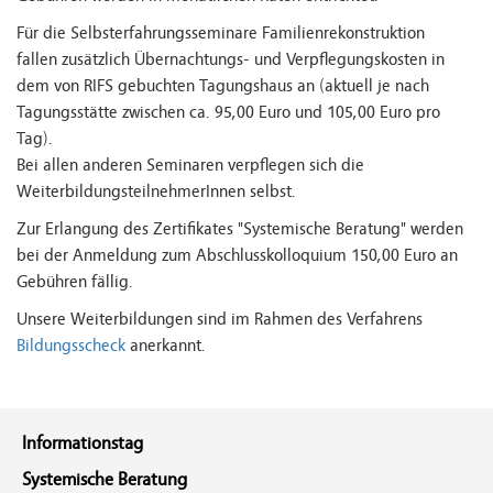
Für die Selbsterfahrungsseminare Familienrekonstruktion
fallen zusätzlich Übernachtungs- und Verpflegungskosten in
dem von RIFS gebuchten Tagungshaus an (aktuell je nach
Tagungsstätte zwischen ca. 95,00 Euro und 105,00 Euro pro
Tag).
Bei allen anderen Seminaren verpflegen sich die
WeiterbildungsteilnehmerInnen selbst.
Zur Erlangung des Zertifikates "Systemische Beratung" werden
bei der Anmeldung zum Abschlusskolloquium 150,00 Euro an
Gebühren fällig.
Unsere Weiterbildungen sind im Rahmen des Verfahrens
Bildungsscheck
anerkannt.
Informationstag
Systemische Beratung