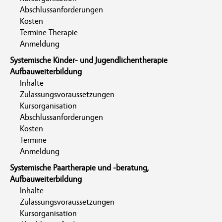
Abschlussanforderungen
Kosten
Termine Therapie
Anmeldung
Systemische Kinder- und Jugendlichentherapie
Aufbauweiterbildung
Inhalte
Zulassungsvoraussetzungen
Kursorganisation
Abschlussanforderungen
Kosten
Termine
Anmeldung
Systemische Paartherapie und -beratung,
Aufbauweiterbildung
Inhalte
Zulassungsvoraussetzungen
Kursorganisation