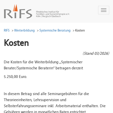
Toggl
naviga
RIFS
Weiterbildung
Systemische Beratung
Kosten
Kosten
(Stand 03/2026)
Die Kosten für die Weiterbildung „Systemischer
Berater/Systemische Beraterin“ betragen derzeit
5.250,00 Euro.
In diesem Betrag sind alle Seminargebühren für die
Theorieeinheiten, Lehrsupervision und
Selbsterfahrungsseminare inkl. Arbeitsmaterial enthalten. Die
Gebühren werden in monatlichen Raten entrichtet.