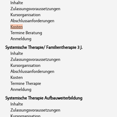
Inhalte
Zulassungsvoraussetzungen
Kursorganisation
Abschlussanforderungen
Kosten
Termine Beratung
Anmeldung
Systemische Therapie/ Familientherapie 3 J.
Inhalte
Zulassungsvoraussetzungen
Kursorganisation
Abschlussanforderungen
Kosten
Termine Therapie
Anmeldung
Systemische Therapie Aufbauweiterbildung
Inhalte
Zulassungsvoraussetzungen
Kursorganisation