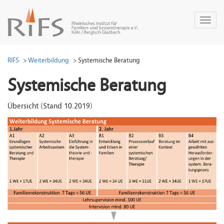
Toggl
naviga
RIFS
Weiterbildung
Systemische Beratung
Systemische Beratung
Übersicht (Stand 10.2019)