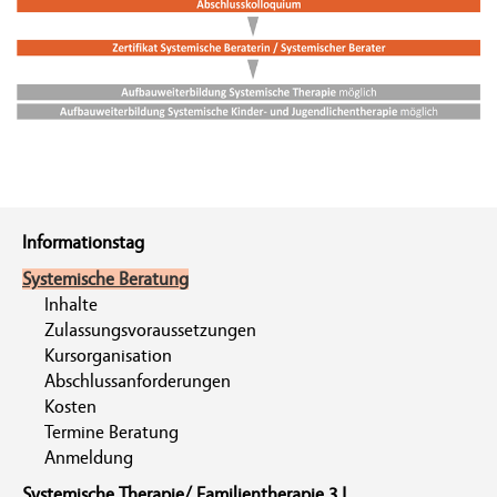
Informationstag
Systemische Beratung
Inhalte
Zulassungsvoraussetzungen
Kursorganisation
Abschlussanforderungen
Kosten
Termine Beratung
Anmeldung
Systemische Therapie/ Familientherapie 3 J.