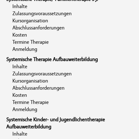
Inhalte
Zulassungsvoraussetzungen
Kursorganisation
Abschlussanforderungen
Kosten
Termine Therapie
Anmeldung
Systemische Therapie Aufbauweiterbildung
Inhalte
Zulassungsvoraussetzungen
Kursorganisation
Abschlussanforderungen
Kosten
Termine Therapie
Anmeldung
Systemische Kinder- und Jugendlichentherapie
Aufbauweiterbildung
Inhalte